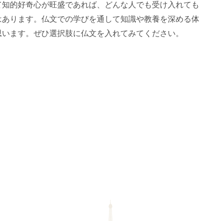
て知的好奇心が旺盛であれば、どんな人でも受け入れても
はあります。仏文での学びを通して知識や教養を深める体
思います。ぜひ選択肢に仏文を入れてみてください。