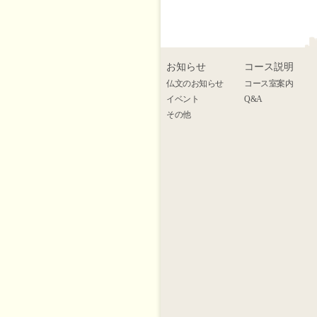
お知らせ
コース説明
仏文のお知らせ
コース室案内
イベント
Q&A
その他