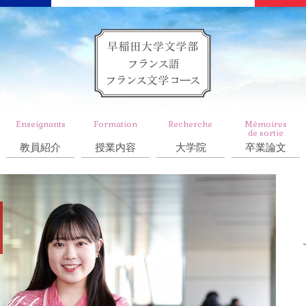
Enseignants
Formation
Recherche
Mémoires
de sortie
教員紹介
授業内容
大学院
卒業論文